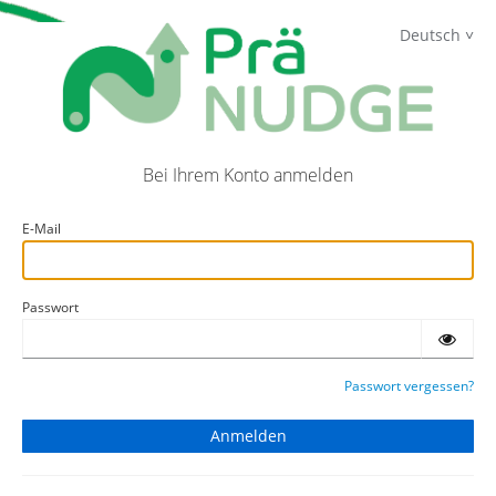
PRENUDGE
Deutsch
Bei Ihrem Konto anmelden
E-Mail
Passwort
Passwort vergessen?