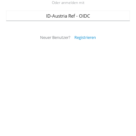
Oder anmelden mit
ID-Austria Ref - OIDC
Neuer Benutzer?
Registrieren